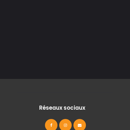
Réseaux sociaux