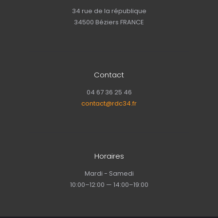
34 rue de la république
34500 Béziers FRANCE
Contact
04 67 36 25 46
contact@rdc34.fr
Horaires
Mardi - Samedi
10:00–12:00 — 14:00–19:00