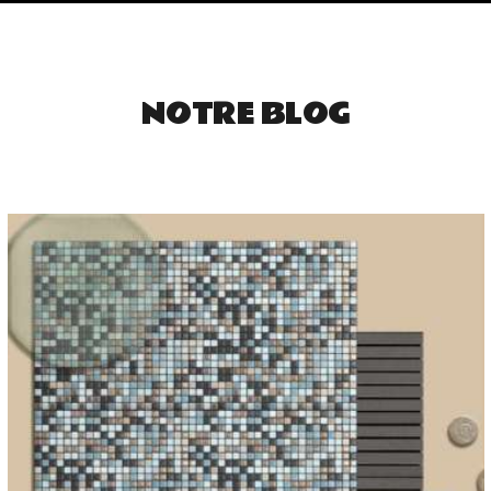
NOTRE BLOG