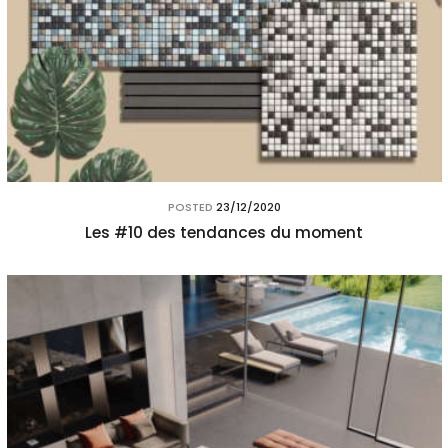
POSTED
23/12/2020
Les #10 des tendances du moment