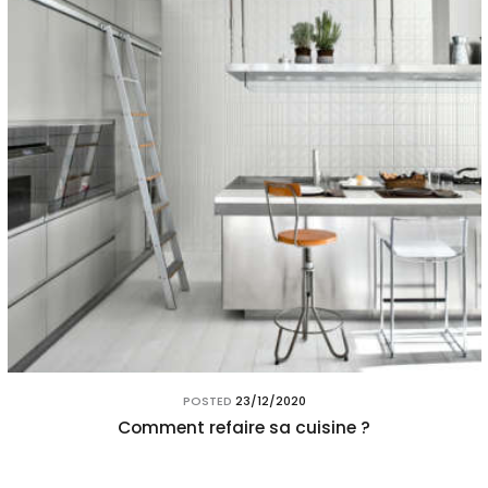
POSTED
23/12/2020
Comment refaire sa cuisine ?