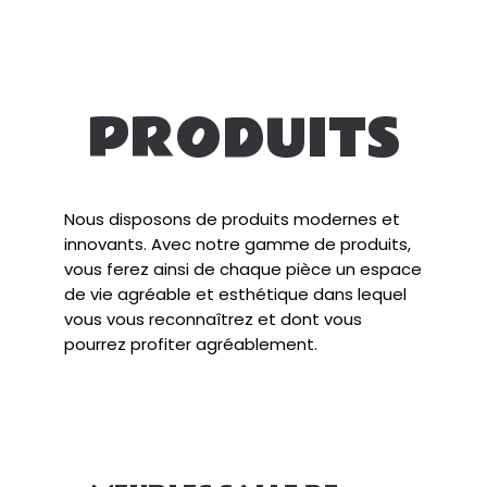
PRODUITS
Nous disposons de produits modernes et
innovants. Avec notre gamme de produits,
vous ferez ainsi de chaque pièce un espace
de vie agréable et esthétique dans lequel
vous vous reconnaîtrez et dont vous
pourrez profiter agréablement.