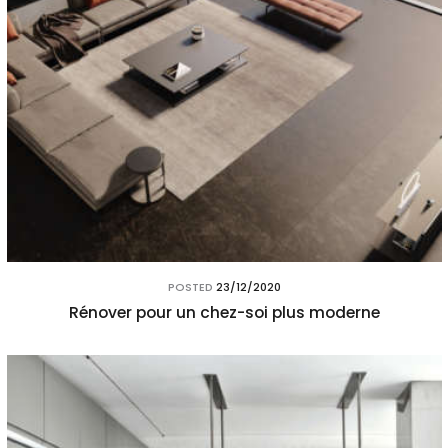
POSTED
23/12/2020
Rénover pour un chez-soi plus moderne