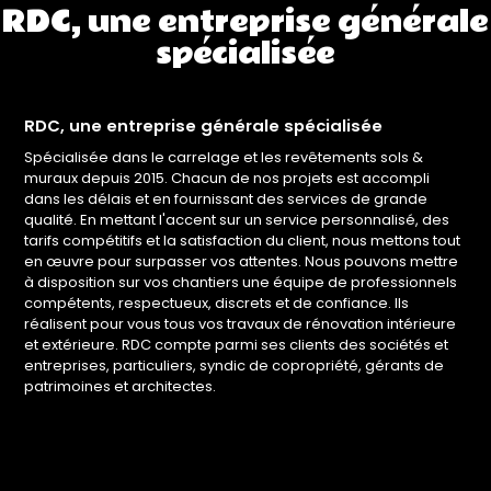
RDC, une entreprise générale
spécialisée
RDC, une entreprise générale spécialisée
Spécialisée dans le carrelage et les revêtements sols &
muraux depuis 2015. Chacun de nos projets est accompli
dans les délais et en fournissant des services de grande
qualité. En mettant l'accent sur un service personnalisé, des
tarifs compétitifs et la satisfaction du client, nous mettons tout
en œuvre pour surpasser vos attentes. Nous pouvons mettre
à disposition sur vos chantiers une équipe de professionnels
compétents, respectueux, discrets et de confiance. Ils
réalisent pour vous tous vos travaux de rénovation intérieure
et extérieure. RDC compte parmi ses clients des sociétés et
entreprises, particuliers, syndic de copropriété, gérants de
patrimoines et architectes.