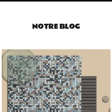
NOTRE BLOG