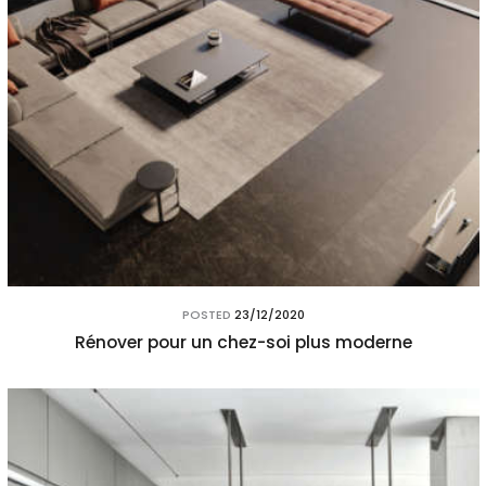
POSTED
23/12/2020
Rénover pour un chez-soi plus moderne