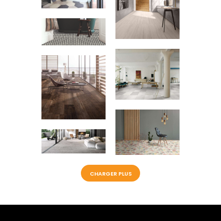
CHARGER PLUS