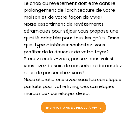
Le choix du revêtement doit être dans le
prolongement de l’architecture de votre
maison et de votre façon de vivre!
Notre assortiment de revêtements
céramiques pour séjour vous propose une
qualité adaptée pour tous les goûts. Dans
quel type d’intérieur souhaitez-vous
profiter de la douceur de votre foyer?
Prenez rendez-vous, passez nous voir si
vous avez besoin de conseils ou demandez
nous de passer chez vous?
Nous chercherons avec vous les carrelages
parfaits pour votre living, des carrelages
muraux aux carrelages de sol.
INSPIRATIONS DE PIÈCES À VIVRE