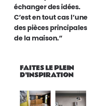
échanger des idées.
C’est en tout cas l’une
des pièces principales
de la maison.”
FAITES LE PLEIN
D'INSPIRATION