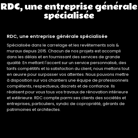
RDC, une entreprise générale
spécialisée
RDC, une entreprise générale spécialisée
Spécialisée dans le carrelage et les revêtements sols &
muraux depuis 2015. Chacun de nos projets est accompli
dans les délais et en fournissant des services de grande
qualité. En mettant l'accent sur un service personnalisé, des
tarifs compétitifs et la satisfaction du client, nous mettons tout
en œuvre pour surpasser vos attentes. Nous pouvons mettre
à disposition sur vos chantiers une équipe de professionnels
compétents, respectueux, discrets et de confiance. Ils
réalisent pour vous tous vos travaux de rénovation intérieure
et extérieure. RDC compte parmi ses clients des sociétés et
entreprises, particuliers, syndic de copropriété, gérants de
patrimoines et architectes.