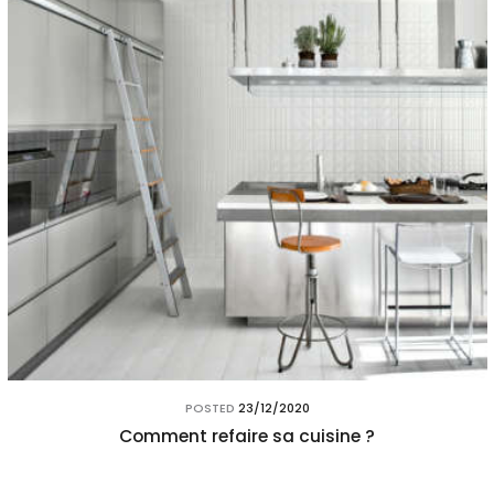
POSTED
23/12/2020
Comment refaire sa cuisine ?