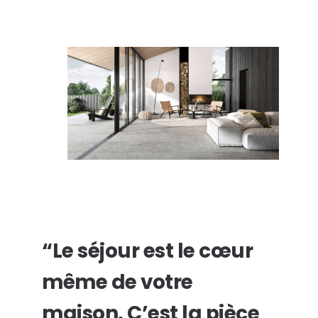
“Le séjour est le cœur
même de votre
maison. C’est la pièce